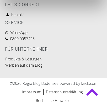
LET'S CONNECT
Kontakt
SERVICE
WhatsApp
0800 0057425
FÜR UNTERNEHMER
Produkte & Lösungen
Werben auf dem Blog
©2026 Regio Blog Bodensee powered by krick.com
Impressum
Datenschutzerklärung
Rechtliche Hinweise