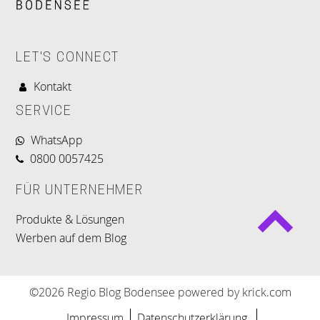
LET'S CONNECT
Kontakt
SERVICE
WhatsApp
0800 0057425
FÜR UNTERNEHMER
Produkte & Lösungen
Werben auf dem Blog
©2026 Regio Blog Bodensee powered by krick.com
Impressum
Datenschutzerklärung