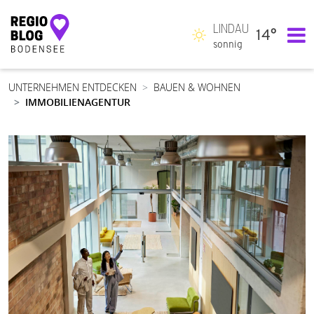
LINDAU
14°
Hauptnavigation
sonnig
UNTERNEHMEN ENTDECKEN
BAUEN & WOHNEN
IMMOBILIENAGENTUR