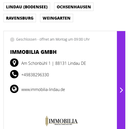
LINDAU (BODENSEE)
OCHSENHAUSEN
RAVENSBURG
WEINGARTEN
Geschlossen - öffnet am Montag um 09:00 Uhr
IMMOBILIA GMBH
Am Schönbühl 1
| 88131 Lindau DE
+49838296330
www.immobilia-lindau.de