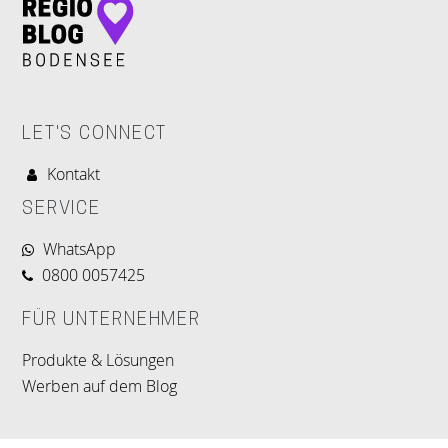
LET'S CONNECT
Kontakt
SERVICE
WhatsApp
0800 0057425
FÜR UNTERNEHMER
Produkte & Lösungen
Werben auf dem Blog