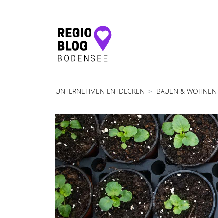
Hauptnavigation
UNTERNEHMEN ENTDECKEN
BAUEN & WOHNEN