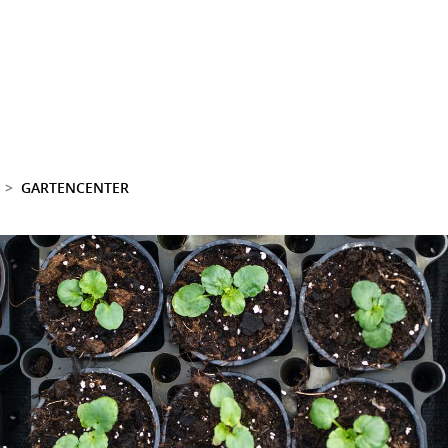
GARTENCENTER