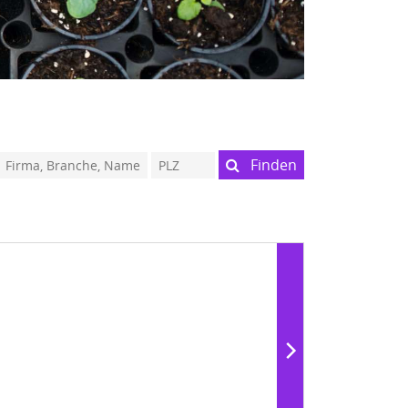
Finden