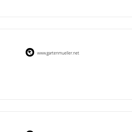
www.gartenmueller.net