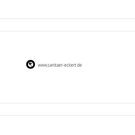
www.sanitaer-eckert.de