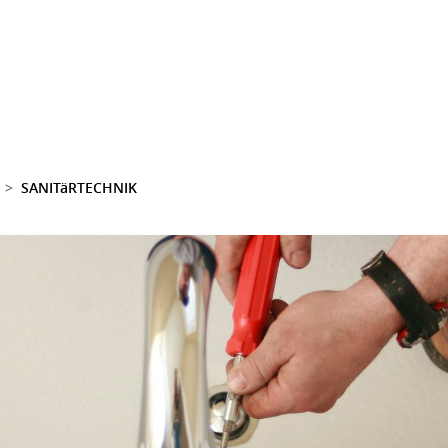
SANITäRTECHNIK