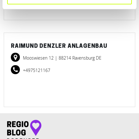
RAIMUND DENZLER ANLAGENBAU
Mooswiesen 12
| 88214 Ravensburg DE
+4975121167