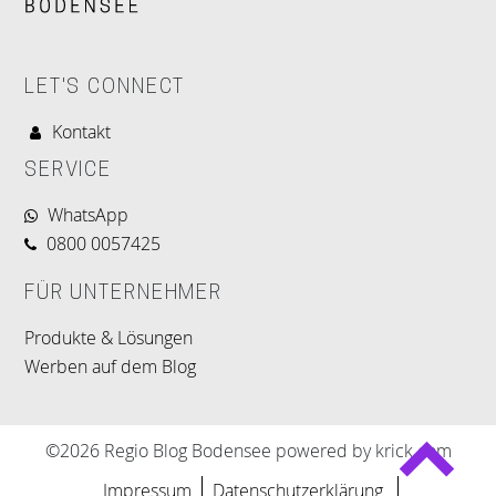
LET'S CONNECT
Kontakt
SERVICE
WhatsApp
0800 0057425
FÜR UNTERNEHMER
Produkte & Lösungen
Werben auf dem Blog
©2026 Regio Blog Bodensee powered by krick.com
Impressum
Datenschutzerklärung