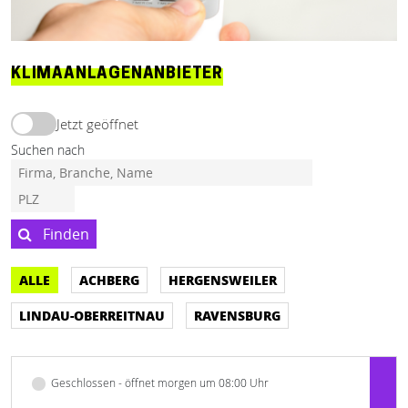
KLIMAANLAGENANBIETER
Jetzt geöffnet
Suchen nach
Finden
ALLE
ACHBERG
HERGENSWEILER
LINDAU-OBERREITNAU
RAVENSBURG
Geschlossen - öffnet morgen um 08:00 Uhr