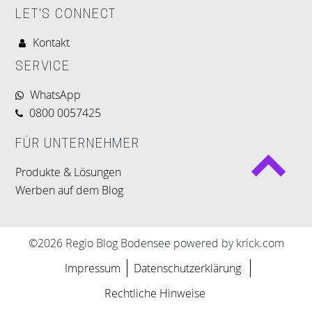
LET'S CONNECT
Kontakt
SERVICE
WhatsApp
0800 0057425
FÜR UNTERNEHMER
Produkte & Lösungen
Werben auf dem Blog
©2026 Regio Blog Bodensee powered by krick.com
Impressum
Datenschutzerklärung
Rechtliche Hinweise