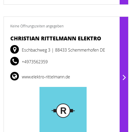
Keine Öffnungszeiten angegeben
CHRISTIAN RITTELMANN ELEKTRO
Eschbachweg 3
| 88433 Schemmerhofen DE
+4973562359
www.elektro-rittelmann.de