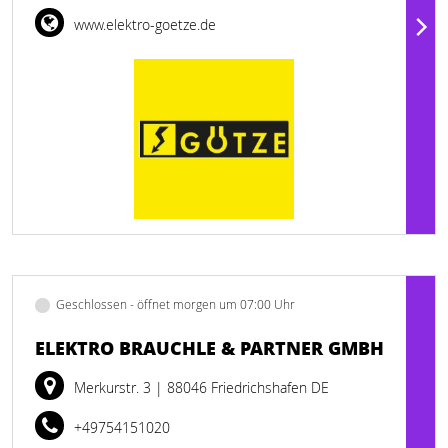
www.elektro-goetze.de
Geschlossen - öffnet morgen um 07:00 Uhr
ELEKTRO BRAUCHLE & PARTNER GMBH
Merkurstr. 3
| 88046 Friedrichshafen DE
+49754151020