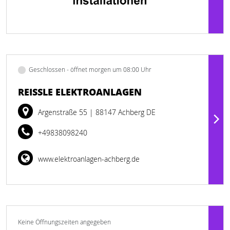
Geschlossen - öffnet morgen um 08:00 Uhr
REISSLE ELEKTROANLAGEN
Argenstraße 55
| 88147 Achberg DE
+49838098240
www.elektroanlagen-achberg.de
Keine Öffnungszeiten angegeben