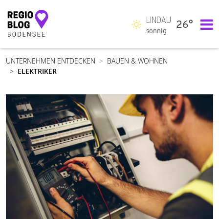
LINDAU
26°
Hauptnavigation
sonnig
UNTERNEHMEN ENTDECKEN
BAUEN & WOHNEN
ELEKTRIKER