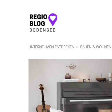
Hauptnavigation
UNTERNEHMEN ENTDECKEN
BAUEN & WOHNEN