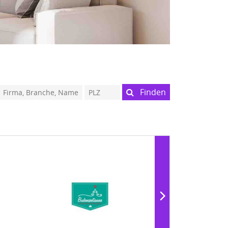
Finden