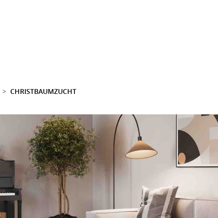
CHRISTBAUMZUCHT