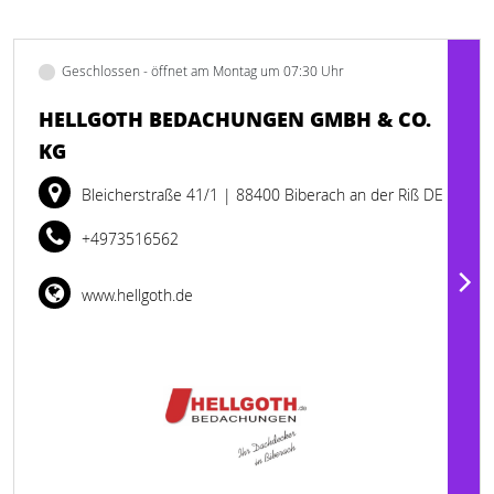
Geschlossen - öffnet am Montag um 07:30 Uhr
HELLGOTH BEDACHUNGEN GMBH & CO.
KG
Bleicherstraße 41/1
| 88400 Biberach an der Riß DE
+4973516562
www.hellgoth.de