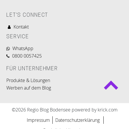
LET'S CONNECT
Kontakt
SERVICE
WhatsApp
0800 0057425
FÜR UNTERNEHMER
Produkte & Lösungen
Werben auf dem Blog
©2026 Regio Blog Bodensee powered by krick.com
Impressum
Datenschutzerklärung