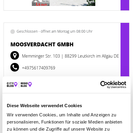
Geschlossen - öffnet am Montag um 08:00 Uhr
MOOSVERDACHT GMBH
Memminger Str. 103
| 88299 Leutkirch im Allgäu DE
+4975617409769
www.moosverdacht.de
Diese Webseite verwendet Cookies
Wir verwenden Cookies, um Inhalte und Anzeigen zu
personalisieren, Funktionen für soziale Medien anbieten
zu können und die Zugriffe auf unsere Website zu