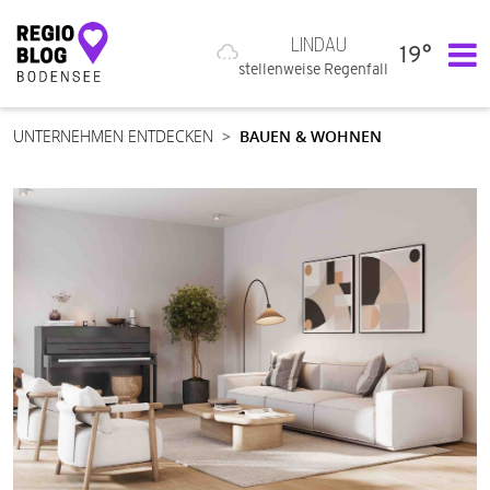
LINDAU
19°
Hauptnavigation
stellenweise Regenfall
UNTERNEHMEN ENTDECKEN
BAUEN & WOHNEN