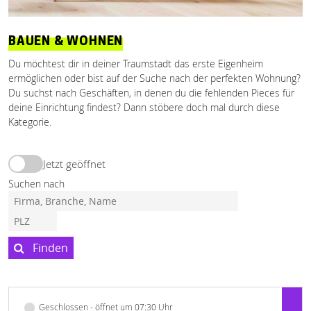
BAUEN & WOHNEN
Du möchtest dir in deiner Traumstadt das erste Eigenheim
ermöglichen oder bist auf der Suche nach der perfekten Wohnung?
Du suchst nach Geschäften, in denen du die fehlenden Pieces für
deine Einrichtung findest? Dann stöbere doch mal durch diese
Kategorie.
Jetzt geöffnet
Suchen nach
Finden
Geschlossen - öffnet um 07:30 Uhr