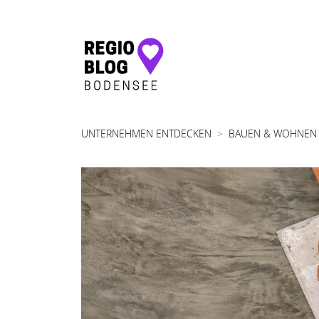
Hauptnavigation
UNTERNEHMEN ENTDECKEN
BAUEN & WOHNEN