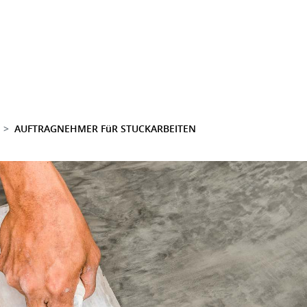
AUFTRAGNEHMER FüR STUCKARBEITEN