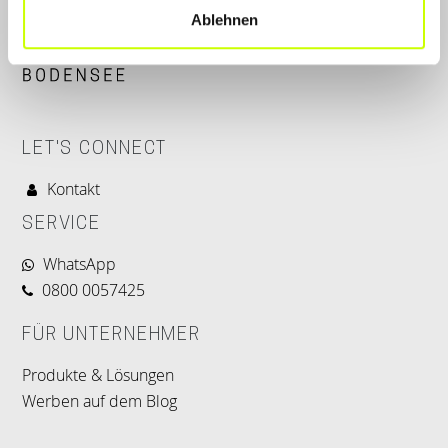
Ablehnen
LET'S CONNECT
Kontakt
SERVICE
WhatsApp
0800 0057425
FÜR UNTERNEHMER
Produkte & Lösungen
Werben auf dem Blog